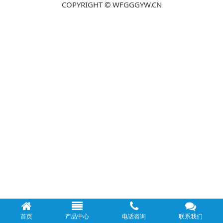
COPYRIGHT © WFGGGYW.CN
首页
产品中心
电话咨询
联系我们