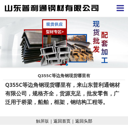
Q355C等边角钢现货哪里有
Q355C等边角钢现货哪里有，来山东普利通钢材
有限公司，规格齐全，货源充足，批发零售，广
泛用于桥梁，船舶，框架，钢结构工程等。
触屏版 |
返回首页
|
返回头部