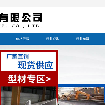
价格行情
行业资讯
行业知识