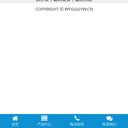
COPYRIGHT © WFGGGYW.CN
首页
产品中心
电话咨询
联系我们